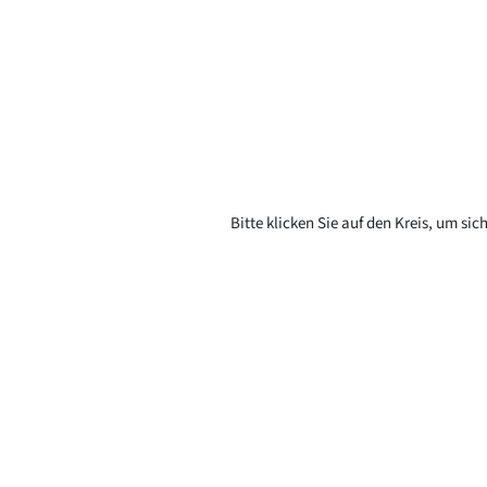
Bitte klicken Sie auf den Kreis, um si