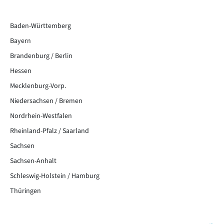
Baden-Württemberg
Bayern
Brandenburg / Berlin
Hessen
Mecklenburg-Vorp.
Niedersachsen / Bremen
Nordrhein-Westfalen
Rheinland-Pfalz / Saarland
Sachsen
Sachsen-Anhalt
Schleswig-Holstein / Hamburg
Thüringen