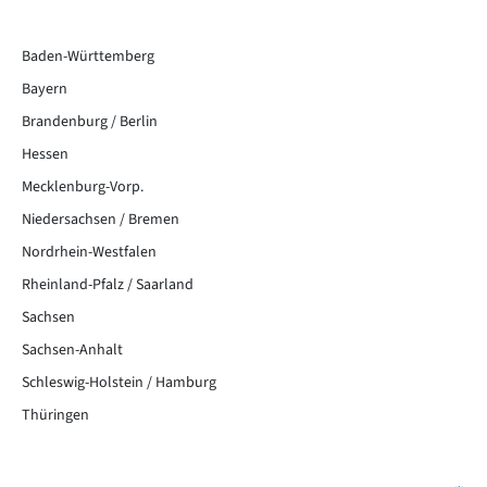
Baden-Württemberg
Bayern
Brandenburg / Berlin
Hessen
Mecklenburg-Vorp.
Niedersachsen / Bremen
Nordrhein-Westfalen
Rheinland-Pfalz / Saarland
Sachsen
Sachsen-Anhalt
Schleswig-Holstein / Hamburg
Thüringen