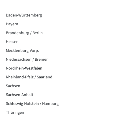
Baden-Württemberg
Bayern
Brandenburg / Berlin
Hessen
Mecklenburg-Vorp.
Niedersachsen / Bremen
Nordrhein-Westfalen
Rheinland-Pfalz / Saarland
Sachsen
Sachsen-Anhalt
Schleswig-Holstein / Hamburg
Thüringen