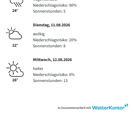
Niederschlagsrisiko: 90%
24°
Sonnenstunden: 5
Dienstag, 11.08.2026
wolkig
Niederschlagsrisiko: 20%
22°
Sonnenstunden: 8
Mittwoch, 12.08.2026
heiter
Niederschlagsrisiko: 0%
26°
Sonnenstunden: 13
In Zusammenarbeit mit