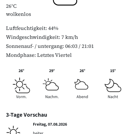
26°C
wolkenlos
Luftfeuchtigkeit: 44%
Windgeschwindigkeit: 7 km/h
Sonnenauf- / untergang: 06:03 / 21:01
Mondphase: Letztes Viertel
26°
29°
26°
15°
Vorm.
Nachm.
Abend
Nacht
3-Tage Vorschau
Freitag, 07.08.2026
heiter