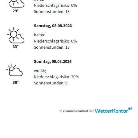
Niederschlagsrisiko: 0%
29°
Sonnenstunden: 13
Samstag, 08.08.2026
heiter
Niederschlagsrisiko: 0%
33°
Sonnenstunden: 13
Sonntag, 09.08.2026
wolkig
Niederschlagsrisiko: 20%
36°
Sonnenstunden: 9
In Zusammenarbeit mit