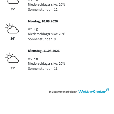
Niederschlagsrisiko: 20%
35°
Sonnenstunden: 12
Montag, 10.08.2026
wolkig
Niederschlagsrisiko: 20%
36°
Sonnenstunden: 9
Dienstag, 11.08.2026
wolkig
Niederschlagsrisiko: 20%
31°
Sonnenstunden: 11
In Zusammenarbeit mit