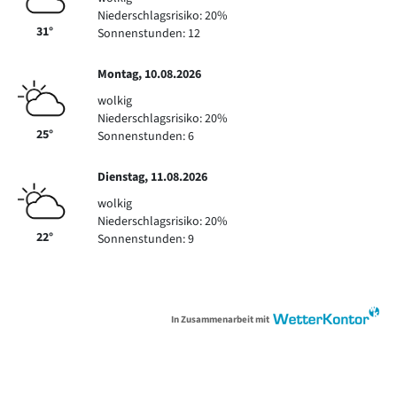
Niederschlagsrisiko: 20%
31°
Sonnenstunden: 12
Montag, 10.08.2026
wolkig
Niederschlagsrisiko: 20%
25°
Sonnenstunden: 6
Dienstag, 11.08.2026
wolkig
Niederschlagsrisiko: 20%
22°
Sonnenstunden: 9
In Zusammenarbeit mit