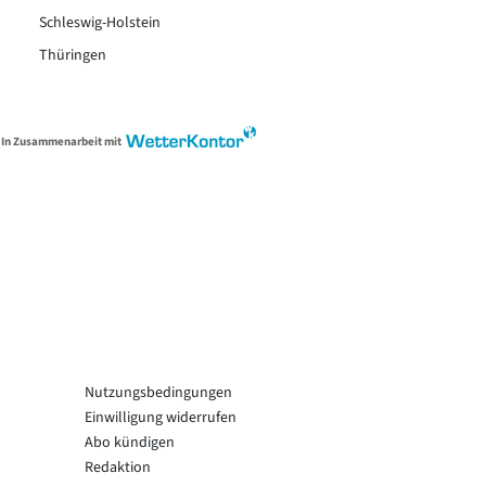
Schleswig-Holstein
Thüringen
In Zusammenarbeit mit
Nutzungsbedingungen
Einwilligung widerrufen
Abo kündigen
Redaktion