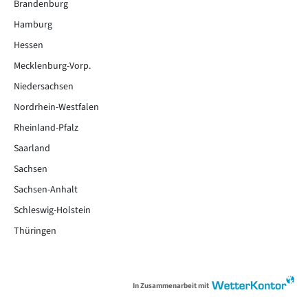
Brandenburg
Hamburg
Hessen
Mecklenburg-Vorp.
Niedersachsen
Nordrhein-Westfalen
Rheinland-Pfalz
Saarland
Sachsen
Sachsen-Anhalt
Schleswig-Holstein
Thüringen
In Zusammenarbeit mit