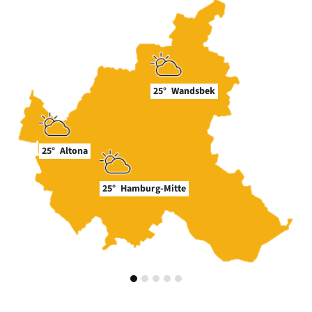
25°
Wandsbek
25°
Altona
25°
Hamburg-Mitte